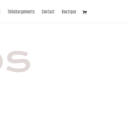
x
Téléchargements
Contact
Boutique
OS