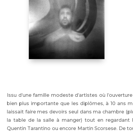
Issu d’une famille modeste d’artistes où l’ouverture
bien plus importante que les diplômes, à 10 ans 
laissait faire mes devoirs seul dans ma chambre (pl
la table de la salle à manger) tout en regardant 
Quentin Tarantino ou encore Martin Scorses
e
. De t