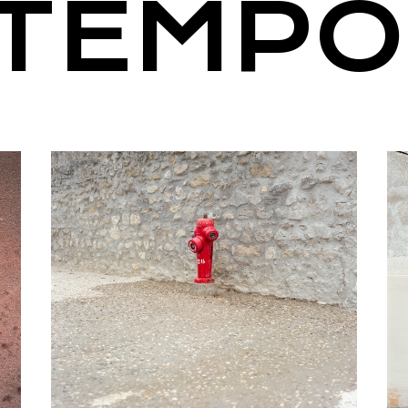
TEMPO