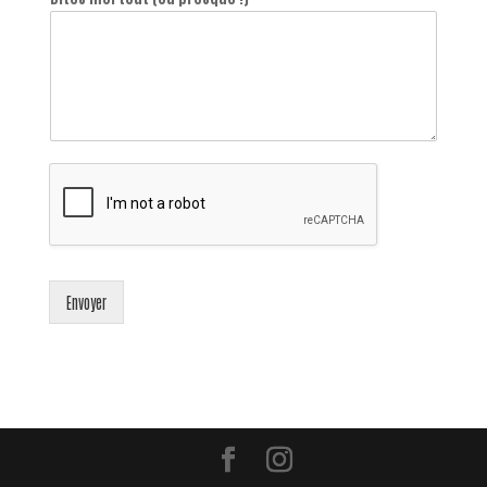
Envoyer