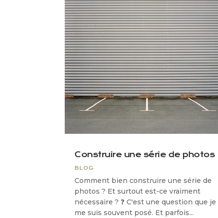
Construire une série de photos
BLOG
Comment bien construire une série de
photos ? Et surtout est-ce vraiment
nécessaire ? ❓ C'est une question que je
me suis souvent posé. Et parfois...