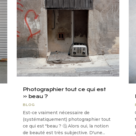
Photographier tout ce qui est
« beau ?
BLOG
Est-ce vraiment nécessaire de
(systématiquement) photographier tout
ce qui est "beau ? 🤔 Alors oui, la notion
de beauté est très subjective. D'une...