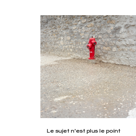
Le sujet n’est plus le point