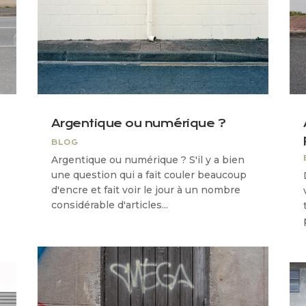
Argentique ou numérique ?
BLOG
Argentique ou numérique ? S'il y a bien
une question qui a fait couler beaucoup
d'encre et fait voir le jour à un nombre
considérable d'articles...