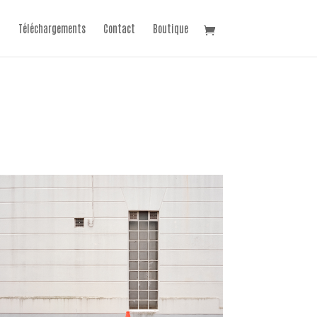
Téléchargements
Contact
Boutique