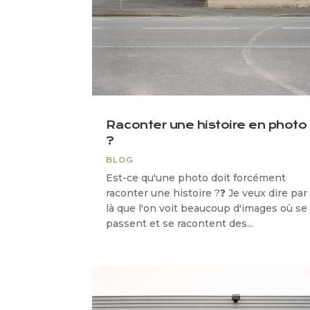
Raconter une histoire en photo
?
BLOG
Est-ce qu'une photo doit forcément
raconter une histoire ?❓ Je veux dire par
là que l'on voit beaucoup d'images où se
passent et se racontent des...