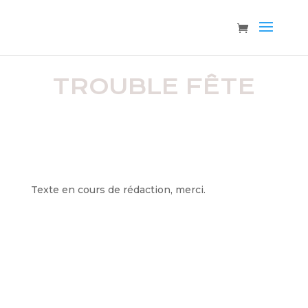
TROUBLE FÊTE
Texte en cours de rédaction, merci.