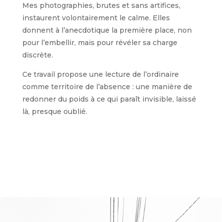
Mes photographies, brutes et sans artifices,
instaurent volontairement le calme. Elles
donnent à l’anecdotique la première place, non
pour l’embellir, mais pour révéler sa charge
discrète.
Ce travail propose une lecture de l’ordinaire
comme territoire de l’absence : une manière de
redonner du poids à ce qui paraît invisible, laissé
là, presque oublié.