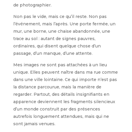
de photographier.
Non pas le vide, mais ce qu’il reste. Non pas
l’événement, mais l’après. Une porte fermée, un
mur, une borne, une chaise abandonnée, une
trace au sol : autant de signes pauvres,
ordinaires, qui disent quelque chose d’un
passage, d’un manque, d’une attente.
Mes images ne sont pas attachées à un lieu
unique. Elles peuvent naître dans ma rue comme
dans une ville lointaine. Ce qui importe n’est pas
la distance parcourue, mais la manière de
regarder. Partout, des détails insignifiants en
apparence deviennent les fragments silencieux
d’un monde construit par des présences
autrefois longuement attendues, mais qui ne
sont jamais venues.