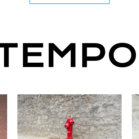
TEMPO