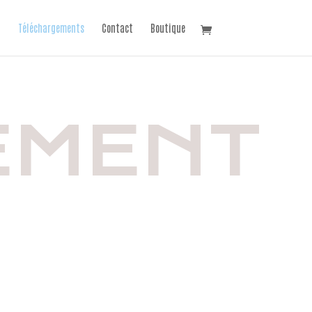
Téléchargements
Contact
Boutique
EMENT